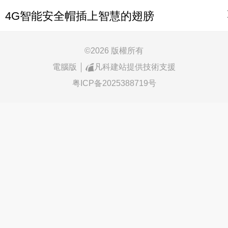
4G智能安全帽插上智慧的翅膀
©
2026 版權所有
電腦版
凡科建站提供技術支援
粤ICP备2025388719号